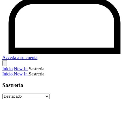
Acceda a su cuenta
Inicio
.
New In
.
Sastrería
Inicio
.
New In
.
Sastrería
Sastrería