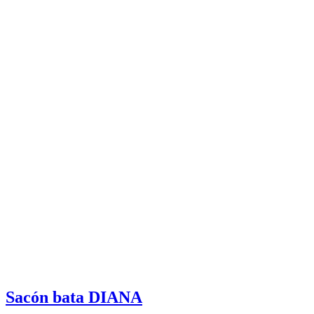
Sacón bata DIANA