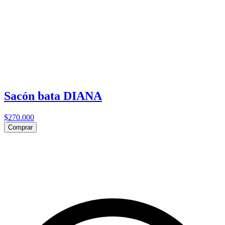
Sacón bata DIANA
$270.000
Comprar