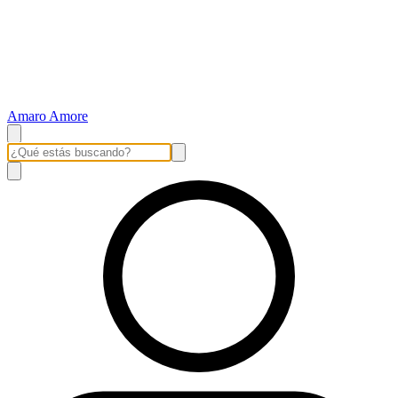
Amaro Amore