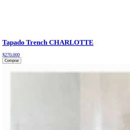
Tapado Trench CHARLOTTE
$270.000
Comprar