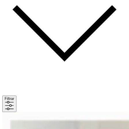
Filtrar