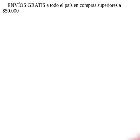
ENVÍOS GRATIS a todo el país en compras superiores a
$50.000